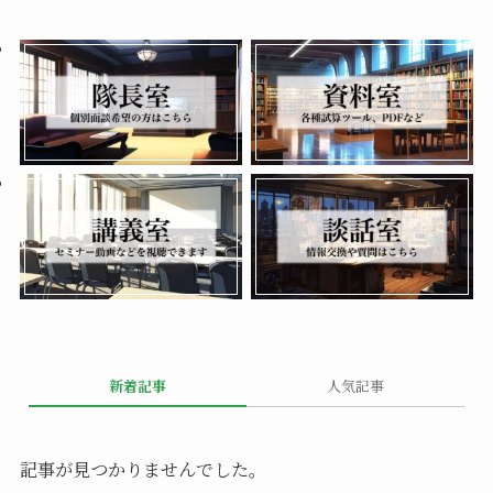
新着記事
人気記事
記事が見つかりませんでした。