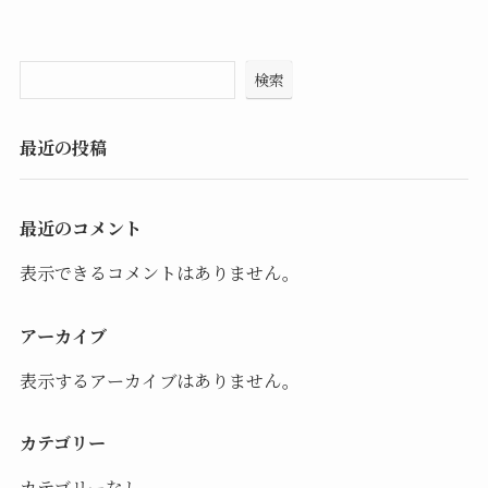
検索
最近の投稿
最近のコメント
表示できるコメントはありません。
アーカイブ
表示するアーカイブはありません。
カテゴリー
カテゴリーなし