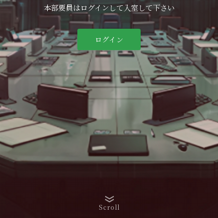
本部要員はログインして入室して下さい
ログイン
Scroll