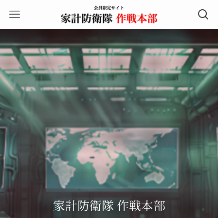
家計防衛隊 作戦本部